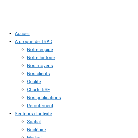
Accueil
A propos de TRAD
Notre équipe
Notre histoire
Nos moyens
Nos clients
Qualité
Charte RSE
Nos publications
Recrutement
Secteurs d’activité
Spatial
Nucléaire
Médical