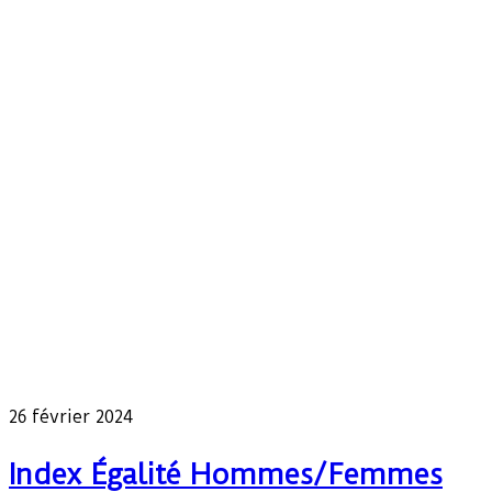
Our latest news
26 février 2024
Index Égalité Hommes/Femmes