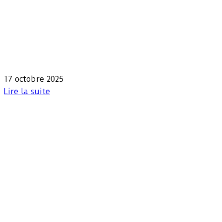
17 octobre 2025
Lire la suite