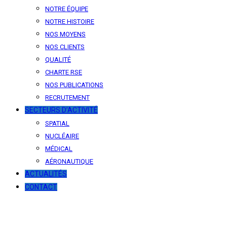
NOTRE ÉQUIPE
NOTRE HISTOIRE
NOS MOYENS
NOS CLIENTS
QUALITÉ
CHARTE RSE
NOS PUBLICATIONS
RECRUTEMENT
SECTEURS D’ACTIVITÉ
SPATIAL
NUCLÉAIRE
MÉDICAL
AÉRONAUTIQUE
ACTUALITÉS
CONTACT
News