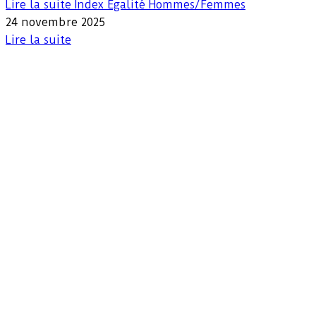
Lire la suite
Index Egalité Hommes/Femmes
24 novembre 2025
Lire la suite