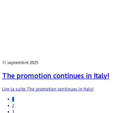
11 septembre 2025
The promotion continues in Italy!
Lire la suite
The promotion continues in Italy!
1
2
3