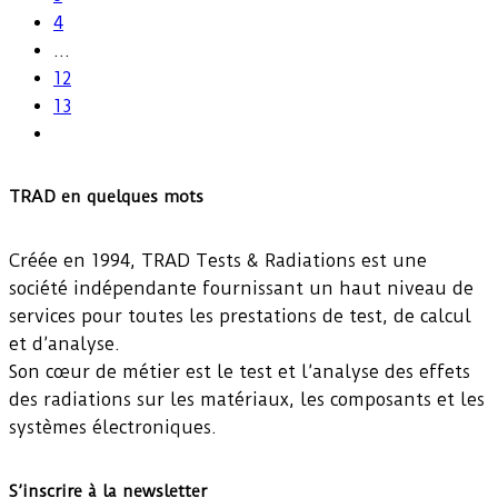
4
…
12
13
TRAD en quelques mots
Créée en 1994, TRAD Tests & Radiations est une
société indépendante fournissant un haut niveau de
services pour toutes les prestations de test, de calcul
et d’analyse.
Son cœur de métier est le test et l’analyse des effets
des radiations sur les matériaux, les composants et les
systèmes électroniques.
S’inscrire à la newsletter