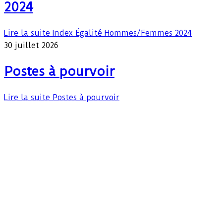
2024
Lire la suite
Index Égalité Hommes/Femmes 2024
30 juillet 2026
Postes à pourvoir
Lire la suite
Postes à pourvoir