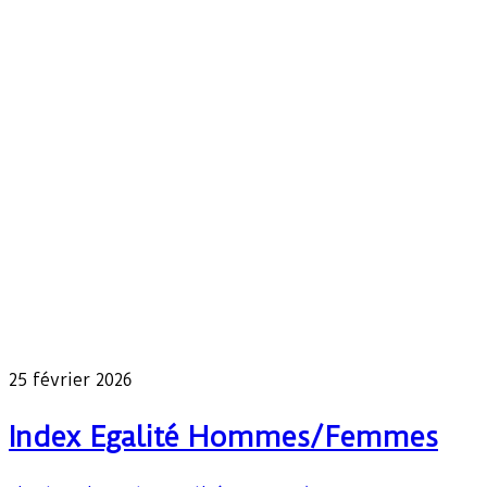
25 février 2026
Index Egalité Hommes/Femmes