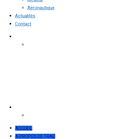
Aéronautique
Actualités
Contact
ACCUEIL
A PROPOS DE TRAD