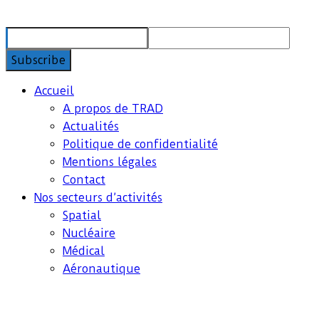
Accueil
A propos de TRAD
Actualités
Politique de confidentialité
Mentions légales
Contact
Nos secteurs d’activités
Spatial
Nucléaire
Médical
Aéronautique