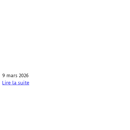
9 mars 2026
Lire la suite