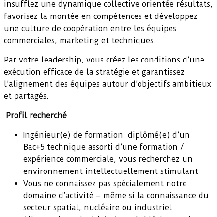
insufflez une dynamique collective orientée résultats,
favorisez la montée en compétences et développez
une culture de coopération entre les équipes
commerciales, marketing et techniques.
Par votre leadership, vous créez les conditions d’une
exécution efficace de la stratégie et garantissez
l’alignement des équipes autour d’objectifs ambitieux
et partagés.
Profil recherché
Ingénieur(e) de formation, diplômé(e) d’un
Bac+5 technique assorti d’une formation /
expérience commerciale, vous recherchez un
environnement intellectuellement stimulant
Vous ne connaissez pas spécialement notre
domaine d’activité – même si la connaissance du
secteur spatial, nucléaire ou industriel