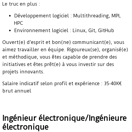
Le truc en plus :
Développement logiciel : Multithreading, MPI,
HPC
Environnement logiciel : Linux, Git, GitHub
Ouvert(e) d’esprit et bon(ne) communicant(e), vous
aimez travailler en équipe. Rigoureux(se), organisé(e)
et méthodique, vous êtes capable de prendre des
initiatives et êtes prêt(e) à vous investir sur des
projets innovants.
Salaire indicatif selon profil et expérience : 35-40K€
brut annuel
Ingénieur électronique/Ingénieure
électronique