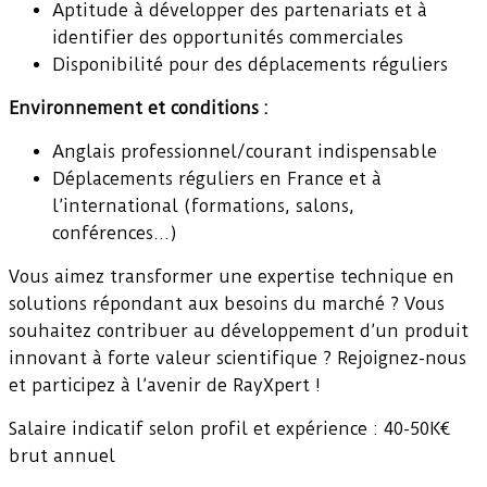
Aptitude à développer des partenariats et à
identifier des opportunités commerciales
Disponibilité pour des déplacements réguliers
Environnement et conditions :
Anglais professionnel/courant indispensable
Déplacements réguliers en France et à
l’international (formations, salons,
conférences…)
Vous aimez transformer une expertise technique en
solutions répondant aux besoins du marché ? Vous
souhaitez contribuer au développement d’un produit
innovant à forte valeur scientifique ? Rejoignez-nous
et participez à l’avenir de RayXpert !
Salaire indicatif selon profil et expérience : 40-50K€
brut annuel