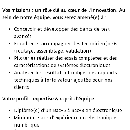
Vos missions : un rôle clé au cœur de l’innovation. Au
sein de notre équipe, vous serez amené(e) à :
Concevoir et développer des bancs de test
avancés
Encadrer et accompagner des technicien(ne)s
(routage, assemblage, validation)
Piloter et réaliser des essais complexes et des
caractérisations de systèmes électroniques
Analyser les résultats et rédiger des rapports
techniques à forte valeur ajoutée pour nos
clients
Votre profil : expertise & esprit d’équipe
Diplômé(e) d’un Bac+5 à Bac+8 en électronique
Minimum 3 ans d’expérience en électronique
numérique