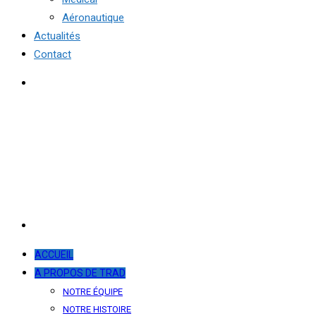
Aéronautique
Actualités
Contact
ACCUEIL
A PROPOS DE TRAD
NOTRE ÉQUIPE
NOTRE HISTOIRE