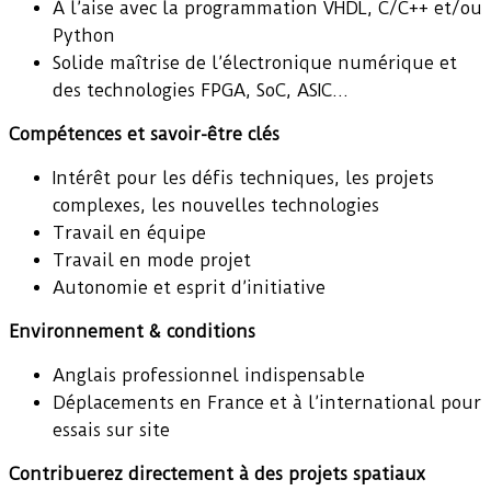
À l’aise avec la programmation VHDL, C/C++ et/ou
Python
Solide maîtrise de l’électronique numérique et
des technologies FPGA, SoC, ASIC…
Compétences et savoir-être clés
Intérêt pour les défis techniques, les projets
complexes, les nouvelles technologies
Travail en équipe
Travail en mode projet
Autonomie et esprit d’initiative
Environnement & conditions
Anglais professionnel indispensable
Déplacements en France et à l’international pour
essais sur site
Contribuerez directement à des projets spatiaux