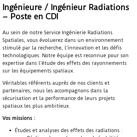
Ingénieure / Ingénieur Radiations
– Poste en CDI
Au sein de notre Service Ingénierie Radiations
Spatiales, vous évoluerez dans un environnement
stimulé par la recherche, l’innovation et les défis
technologiques. Notre équipe est reconnue pour son
expertise dans l’étude des effets des rayonnements
sur les équipements spatiaux.
Véritables référents auprès de nos clients et
partenaires, nous les accompagnons dans la
sécurisation et la performance de leurs projets
spatiaux les plus ambitieux.
Vos missions :
Études et analyses des effets des radiations :