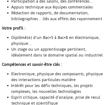
Participation à des salons, des conférences…
Appuis technique aux équipes commerciales
Rédaction de rapports, de documentation,
bibliographies… liés aux effets des rayonnement
Votre profil :
Diplômé(e) d’un Bac+5 à Bac+8 en électronique,
physique…
Un stage ou un apprentissage pertinent,
idéalement dans le domaine spatial ou industriel
Compétences et savoir-être clés :
Electronique, physique des composants, physique
des interactions particules-matière
Intérêt pour les défis techniques, les projets
complexes, les nouvelles technologies
Esprit critique, capacité d’analyse, prise de recul
technique et scientifique