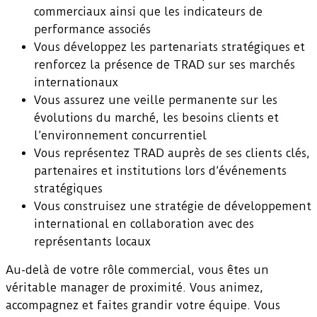
commerciaux ainsi que les indicateurs de
performance associés
Vous développez les partenariats stratégiques et
renforcez la présence de TRAD sur ses marchés
internationaux
Vous assurez une veille permanente sur les
évolutions du marché, les besoins clients et
l’environnement concurrentiel
Vous représentez TRAD auprès de ses clients clés,
partenaires et institutions lors d’événements
stratégiques
Vous construisez une stratégie de développement
international en collaboration avec des
représentants locaux
Au-delà de votre rôle commercial, vous êtes un
véritable manager de proximité. Vous animez,
accompagnez et faites grandir votre équipe. Vous