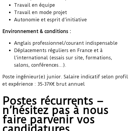
Travail en équipe
Travail en mode projet
Autonomie et esprit d’initiative
Environnement & conditions :
Anglais professionnel/courant indispensable
Déplacements réguliers en France et à
l’international (essais sur site, formations,
salons, conférences…).
Poste ingénieur(e) junior. Salaire indicatif selon profil
et expérience : 35-37K€ brut annuel
Postes récurrents –
n’hésitez pas à nous
faire parvenir vos
candidatures