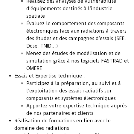
Réalisez des analyses de vulnérabilité
d’équipements destinés à l’industrie
spatiale
Évaluez le comportement des composants
électroniques face aux radiations à travers
des études et des campagnes d’essais (SEE,
Dose, TNID…)
Menez des études de modélisation et de
simulation grâce à nos logiciels FASTRAD et
OMERE
Essais et Expertise technique :
Participez à la préparation, au suivi et à
l’exploitation des essais radiatifs sur
composants et systèmes électroniques
Apportez votre expertise technique auprès
de nos partenaires et clients
Réalisation de formations en lien avec le
domaine des radiations