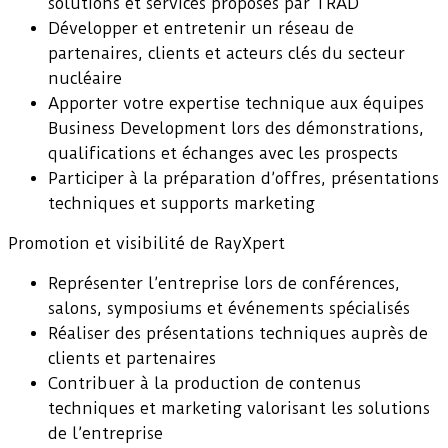
solutions et services proposés par TRAD
Développer et entretenir un réseau de
partenaires, clients et acteurs clés du secteur
nucléaire
Apporter votre expertise technique aux équipes
Business Development lors des démonstrations,
qualifications et échanges avec les prospects
Participer à la préparation d’offres, présentations
techniques et supports marketing
Promotion et visibilité de RayXpert
Représenter l’entreprise lors de conférences,
salons, symposiums et événements spécialisés
Réaliser des présentations techniques auprès de
clients et partenaires
Contribuer à la production de contenus
techniques et marketing valorisant les solutions
de l’entreprise