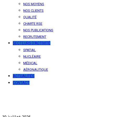
NOS MOYENS
NOS CLIENTS
QUALITÉ
CHARTE RSE
NOS PUBLICATIONS
RECRUTEMENT
SECTEURS D’ACTIVITÉ
SPATIAL
NUCLÉAIRE
MÉDICAL
AÉRONAUTIQUE
ACTUALITÉS
CONTACT
News
Our latest news