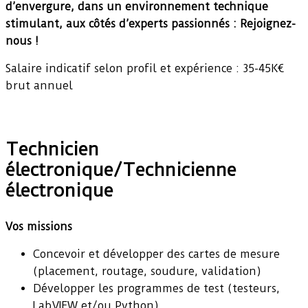
d’envergure, dans un environnement technique
stimulant, aux côtés d’experts passionnés : Rejoignez-
nous !
Salaire indicatif selon profil et expérience : 35-45K€
brut annuel
Technicien
électronique/Technicienne
électronique
Vos missions
Concevoir et développer des cartes de mesure
(placement, routage, soudure, validation)
Développer les programmes de test (testeurs,
LabVIEW et/ou Python)