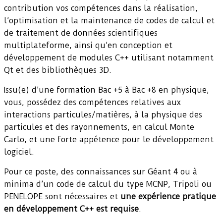
contribution vos compétences dans la réalisation,
l’optimisation et la maintenance de codes de calcul et
de traitement de données scientifiques
multiplateforme, ainsi qu’en conception et
développement de modules C++ utilisant notamment
Qt et des bibliothèques 3D.
Issu(e) d’une formation Bac +5 à Bac +8 en physique,
vous, possédez des compétences relatives aux
interactions particules/matières, à la physique des
particules et des rayonnements, en calcul Monte
Carlo, et une forte appétence pour le développement
logiciel.
Pour ce poste, des connaissances sur Géant 4 ou à
minima d’un code de calcul du type MCNP, Tripoli ou
PENELOPE sont nécessaires et
une expérience pratique
en développement C++ est requise
.