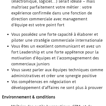
(électronique, logiciel…) serait idéale – mais
maîtrisez parfaitement votre métier : votre
expérience confirmée dans une fonction de
direction commerciale avec management
d’équipe est votre point fort
Vous possédez une forte capacité à élaborer et
piloter une stratégie commerciale internationale
Vous êtes un excellent communicant et avez un
fort Leadership et une forte appétence pour la
motivation d’équipes et l’accompagnement des
commerciaux juniors
Vous savez parler aux équipes techniques comme
administratives et créer une synergie positive
Vos compétences en négociation et
développement d’affaires ne sont plus à prouver
Environnement & conditions