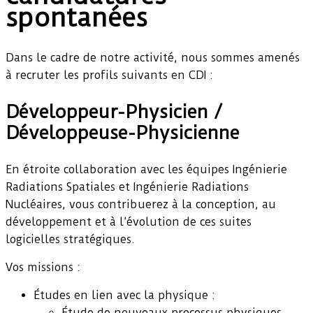
spontanées
Dans le cadre de notre activité, nous sommes amenés
à recruter les profils suivants en CDI :
Développeur-Physicien /
Développeuse-Physicienne
En étroite collaboration avec les équipes Ingénierie
Radiations Spatiales et Ingénierie Radiations
Nucléaires, vous contribuerez à la conception, au
développement et à l’évolution de ces suites
logicielles stratégiques.
Vos missions :
Études en lien avec la physique :
Étude de nouveaux processus physiques