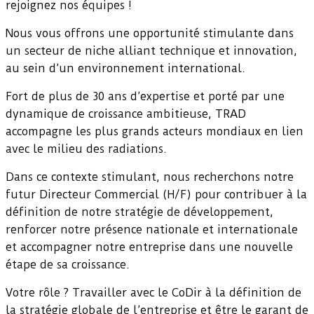
rejoignez nos équipes !
Nous vous offrons une opportunité stimulante dans
un secteur de niche alliant technique et innovation,
au sein d’un environnement international.
Fort de plus de 30 ans d’expertise et porté par une
dynamique de croissance ambitieuse, TRAD
accompagne les plus grands acteurs mondiaux en lien
avec le milieu des radiations.
Dans ce contexte stimulant, nous recherchons notre
futur Directeur Commercial (H/F) pour contribuer à la
définition de notre stratégie de développement,
renforcer notre présence nationale et internationale
et accompagner notre entreprise dans une nouvelle
étape de sa croissance.
Votre rôle ? Travailler avec le CoDir à la définition de
la stratégie globale de l’entreprise et être le garant de