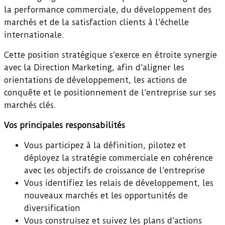
la performance commerciale, du développement des
marchés et de la satisfaction clients à l’échelle
internationale.
Cette position stratégique s’exerce en étroite synergie
avec la Direction Marketing, afin d’aligner les
orientations de développement, les actions de
conquête et le positionnement de l’entreprise sur ses
marchés clés.
Vos principales responsabilités
Vous participez à la définition, pilotez et
déployez la stratégie commerciale en cohérence
avec les objectifs de croissance de l’entreprise
Vous identifiez les relais de développement, les
nouveaux marchés et les opportunités de
diversification
Vous construisez et suivez les plans d’actions