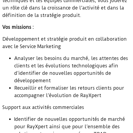
techniques et les équipes commerciales, vous jouerez
un rôle clé dans la croissance de l’activité et dans la
définition de la stratégie produit.
Vos missions :
Développement et stratégie produit en collaboration
avec le Service Marketing
Analyser les besoins du marché, les attentes des
clients et les évolutions technologiques afin
d’identifier de nouvelles opportunités de
développement
Recueillir et formaliser les retours clients pour
accompagner l’évolution de RayXpert
Support aux activités commerciales
Identifier de nouvelles opportunités de marché
pour RayXpert ainsi que pour l’ensemble des