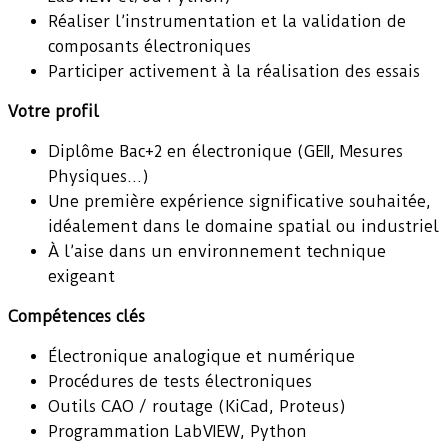
Réaliser l’instrumentation et la validation de
composants électroniques
Participer activement à la réalisation des essais
Votre profil
Diplôme Bac+2 en électronique (GEII, Mesures
Physiques…)
Une première expérience significative souhaitée,
idéalement dans le domaine spatial ou industriel
À l’aise dans un environnement technique
exigeant
Compétences clés
Électronique analogique et numérique
Procédures de tests électroniques
Outils CAO / routage (KiCad, Proteus)
Programmation LabVIEW, Python