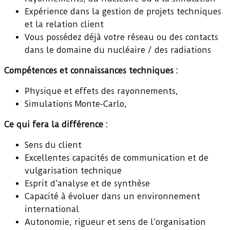
Expérience dans la gestion de projets techniques
et la relation client
Vous possédez déjà votre réseau ou des contacts
dans le domaine du nucléaire / des radiations
Compétences et connaissances techniques :
Physique et effets des rayonnements,
Simulations Monte-Carlo,
Ce qui fera la différence :
Sens du client
Excellentes capacités de communication et de
vulgarisation technique
Esprit d’analyse et de synthèse
Capacité à évoluer dans un environnement
international
Autonomie, rigueur et sens de l’organisation