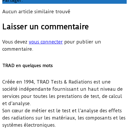
Partager:
Aucun article similaire trouvé
Laisser un commentaire
Vous devez
vous connecter
pour publier un
commentaire.
TRAD en quelques mots
Créée en 1994, TRAD Tests & Radiations est une
société indépendante fournissant un haut niveau de
services pour toutes les prestations de test, de calcul
et d’analyse.
Son cœur de métier est le test et l’analyse des effets
des radiations sur les matériaux, les composants et les
systèmes électroniques.