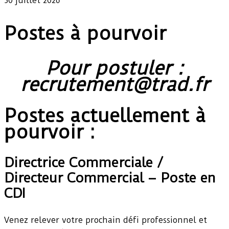
30 juillet 2026
Postes à pourvoir
Pour postuler :
recrutement@trad.fr
Postes actuellement à
pourvoir :
Directrice Commerciale /
Directeur Commercial – Poste en
CDI
Venez relever votre prochain défi professionnel et