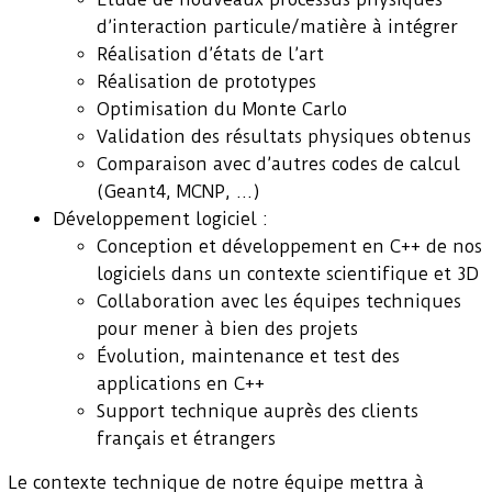
d’interaction particule/matière à intégrer
Réalisation d’états de l’art
Réalisation de prototypes
Optimisation du Monte Carlo
Validation des résultats physiques obtenus
Comparaison avec d’autres codes de calcul
(Geant4, MCNP, …)
Développement logiciel :
Conception et développement en C++ de nos
logiciels dans un contexte scientifique et 3D
Collaboration avec les équipes techniques
pour mener à bien des projets
Évolution, maintenance et test des
applications en C++
Support technique auprès des clients
français et étrangers
Le contexte technique de notre équipe mettra à