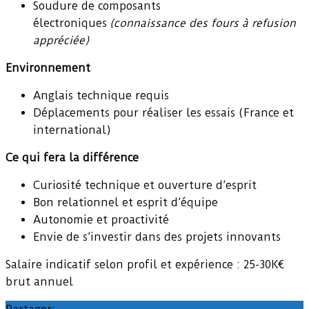
Soudure de composants
électroniques
(connaissance des fours à refusion
appréciée)
Environnement
Anglais technique requis
Déplacements pour réaliser les essais (France et
international)
Ce qui fera la différence
Curiosité technique et ouverture d’esprit
Bon relationnel et esprit d’équipe
Autonomie et proactivité
Envie de s’investir dans des projets innovants
Salaire indicatif selon profil et expérience : 25-30K€
brut annuel