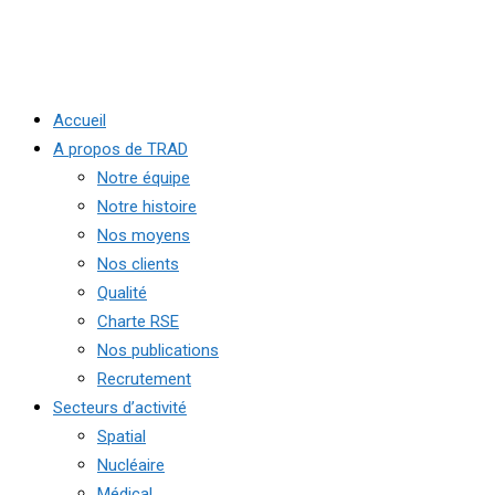
Accueil
A propos de TRAD
Notre équipe
Notre histoire
Nos moyens
Nos clients
Qualité
Charte RSE
Nos publications
Recrutement
Secteurs d’activité
Spatial
Nucléaire
Médical