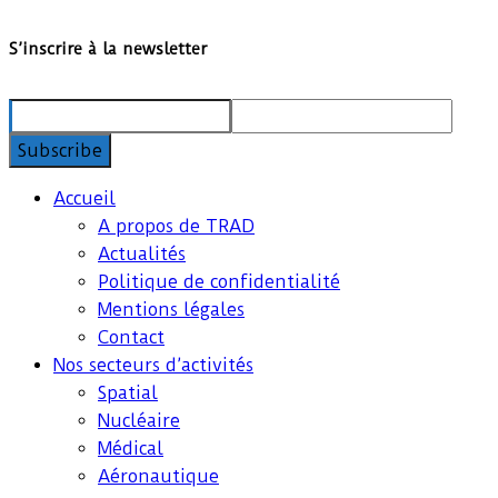
S’inscrire à la newsletter
Accueil
A propos de TRAD
Actualités
Politique de confidentialité
Mentions légales
Contact
Nos secteurs d’activités
Spatial
Nucléaire
Médical
Aéronautique