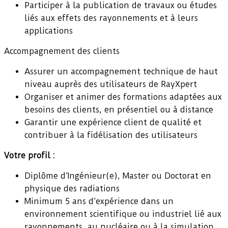
Participer à la publication de travaux ou études
liés aux effets des rayonnements et à leurs
applications
Accompagnement des clients
Assurer un accompagnement technique de haut
niveau auprès des utilisateurs de RayXpert
Organiser et animer des formations adaptées aux
besoins des clients, en présentiel ou à distance
Garantir une expérience client de qualité et
contribuer à la fidélisation des utilisateurs
Votre profil :
Diplôme d’Ingénieur(e), Master ou Doctorat en
physique des radiations
Minimum 5 ans d’expérience dans un
environnement scientifique ou industriel lié aux
rayonnements, au nucléaire ou à la simulation