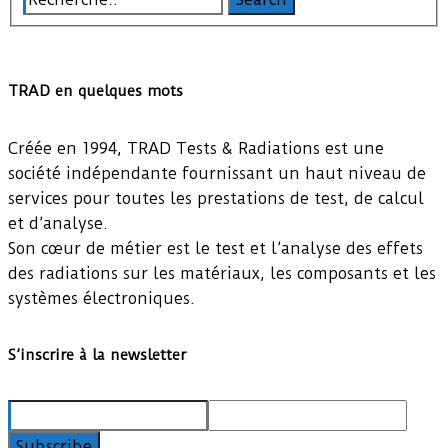
TRAD en quelques mots
Créée en 1994, TRAD Tests & Radiations est une
société indépendante fournissant un haut niveau de
services pour toutes les prestations de test, de calcul
et d’analyse.
Son cœur de métier est le test et l’analyse des effets
des radiations sur les matériaux, les composants et les
systèmes électroniques.
S’inscrire à la newsletter