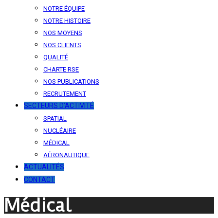
NOTRE ÉQUIPE
NOTRE HISTOIRE
NOS MOYENS
NOS CLIENTS
QUALITÉ
CHARTE RSE
NOS PUBLICATIONS
RECRUTEMENT
SECTEURS D’ACTIVITÉ
SPATIAL
NUCLÉAIRE
MÉDICAL
AÉRONAUTIQUE
ACTUALITÉS
CONTACT
Médical