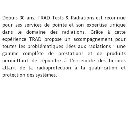
Depuis 30 ans, TRAD Tests & Radiations est reconnue
pour ses services de pointe et son expertise unique
dans le domaine des radiations. Grâce à cette
expérience TRAD propose un accompagnement pour
toutes les problématiques liées aux radiations : une
gamme complète de prestations et de produits
permettant de répondre à l’ensemble des besoins
allant de la radioprotection à la qualification et
protection des systèmes.