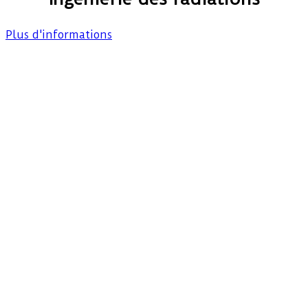
Plus d'informations