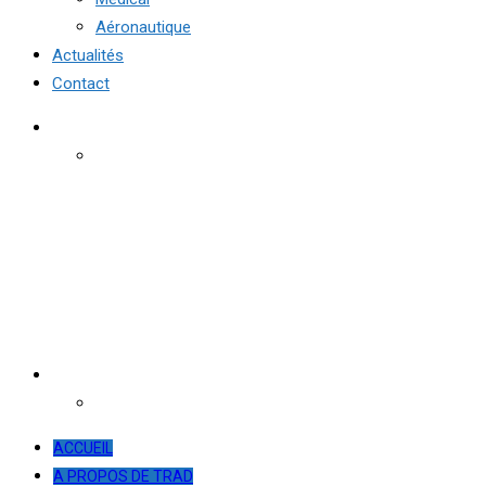
Aéronautique
Actualités
Contact
ACCUEIL
A PROPOS DE TRAD