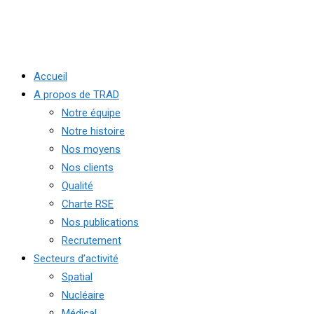
Accueil
A propos de TRAD
Notre équipe
Notre histoire
Nos moyens
Nos clients
Qualité
Charte RSE
Nos publications
Recrutement
Secteurs d’activité
Spatial
Nucléaire
Médical