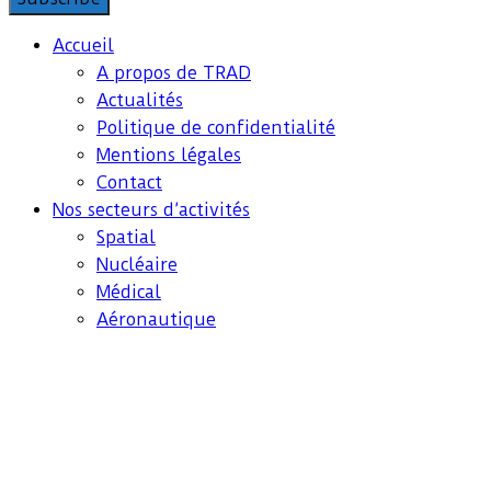
Accueil
A propos de TRAD
Actualités
Politique de confidentialité
Mentions légales
Contact
Nos secteurs d’activités
Spatial
Nucléaire
Médical
Aéronautique