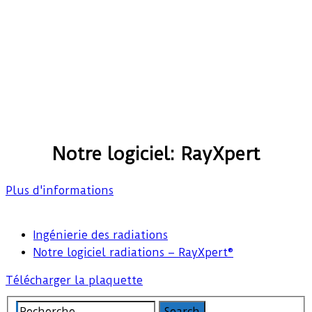
Notre logiciel: RayXpert
Plus d'informations
Ingénierie des radiations
Notre logiciel radiations – RayXpert®
Télécharger la plaquette