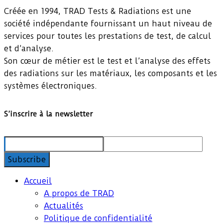
Créée en 1994, TRAD Tests & Radiations est une
société indépendante fournissant un haut niveau de
services pour toutes les prestations de test, de calcul
et d’analyse.
Son cœur de métier est le test et l’analyse des effets
des radiations sur les matériaux, les composants et les
systèmes électroniques.
S’inscrire à la newsletter
Accueil
A propos de TRAD
Actualités
Politique de confidentialité