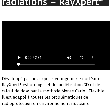
radiations – RayXpert®
Développé par nos experts en ingénierie nucléaire,
RayXpert® est un logiciel de modélisation 3D et de
calcul de dose par la méthode Monte Carlo. Flexible,
il est adapté à toutes les problématiques de
radioprotection en environnement nucléaire.