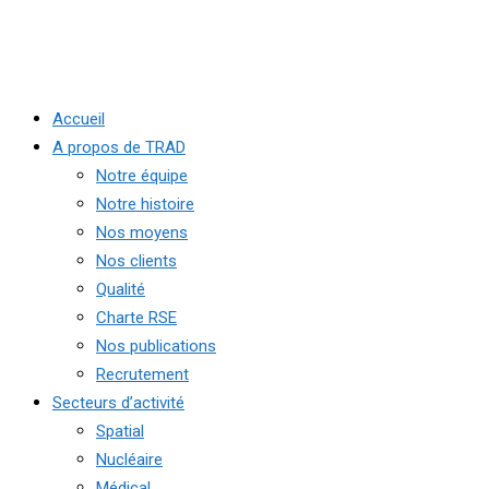
Accueil
A propos de TRAD
Notre équipe
Notre histoire
Nos moyens
Nos clients
Qualité
Charte RSE
Nos publications
Recrutement
Secteurs d’activité
Spatial
Nucléaire
Médical