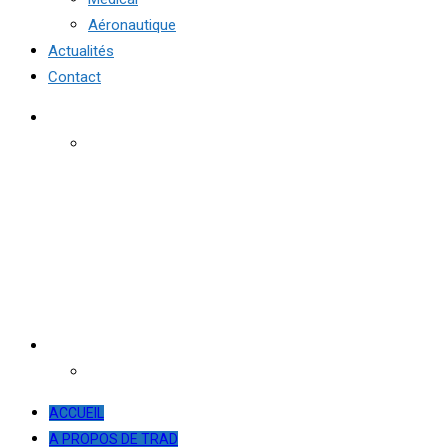
Aéronautique
Actualités
Contact
ACCUEIL
A PROPOS DE TRAD