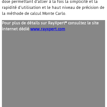
dose permettant d’allier à la fois la simplicité et la
rapidité d’utilisation et le haut niveau de précision de
la méthode de calcul Monte Carlo.
Pour plus de détails sur RayXpert® consultez le site
internet dédié
www.rayxpert.com