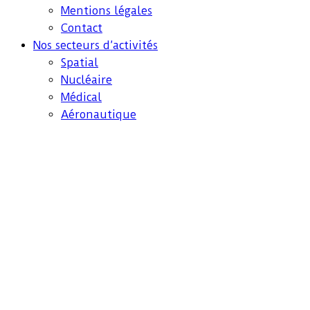
Mentions légales
Contact
Nos secteurs d’activités
Spatial
Nucléaire
Médical
Aéronautique