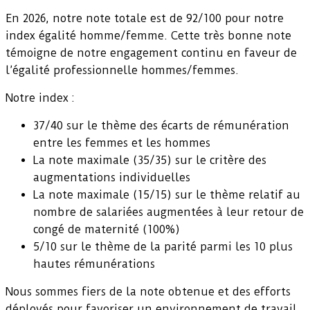
En 2026, notre note totale est de 92/100 pour notre
index égalité homme/femme. Cette très bonne note
témoigne de notre engagement continu en faveur de
l’égalité professionnelle hommes/femmes.
Notre index :
37/40 sur le thème des écarts de rémunération
entre les femmes et les hommes
La note maximale (35/35) sur le critère des
augmentations individuelles
La note maximale (15/15) sur le thème relatif au
nombre de salariées augmentées à leur retour de
congé de maternité (100%)
5/10 sur le thème de la parité parmi les 10 plus
hautes rémunérations
Nous sommes fiers de la note obtenue et des efforts
déployés pour favoriser un environnement de travail