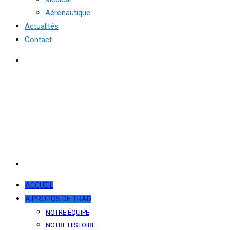
Aéronautique
Actualités
Contact
ACCUEIL
A PROPOS DE TRAD
NOTRE ÉQUIPE
NOTRE HISTOIRE