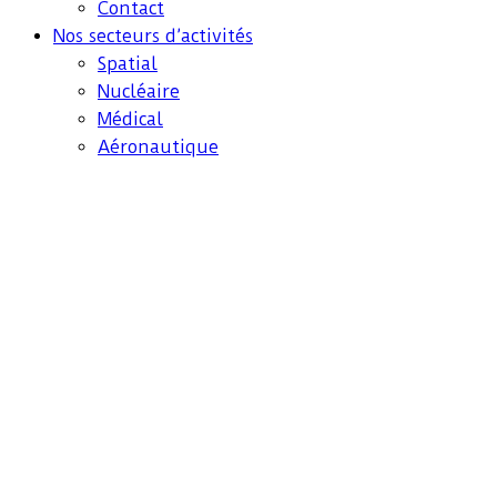
Contact
Nos secteurs d’activités
Spatial
Nucléaire
Médical
Aéronautique