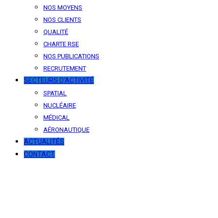
NOS MOYENS
NOS CLIENTS
QUALITÉ
CHARTE RSE
NOS PUBLICATIONS
RECRUTEMENT
SECTEURS D’ACTIVITÉ
SPATIAL
NUCLÉAIRE
MÉDICAL
AÉRONAUTIQUE
ACTUALITÉS
CONTACT
News
Our latest news