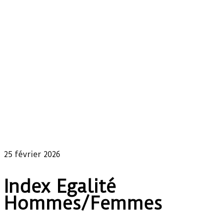
25 février 2026
Index Egalité
Hommes/Femmes