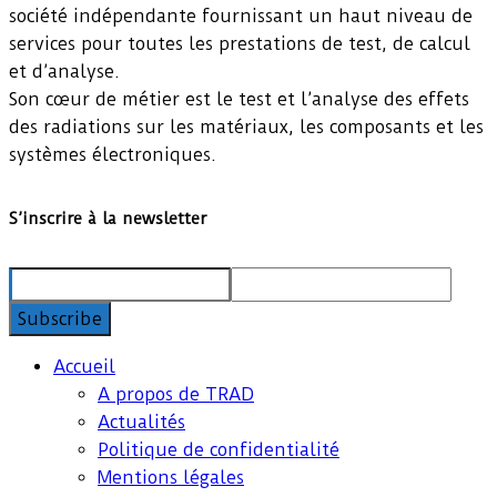
société indépendante fournissant un haut niveau de
services pour toutes les prestations de test, de calcul
et d’analyse.
Son cœur de métier est le test et l’analyse des effets
des radiations sur les matériaux, les composants et les
systèmes électroniques.
S’inscrire à la newsletter
Accueil
A propos de TRAD
Actualités
Politique de confidentialité
Mentions légales