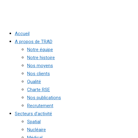
Accueil
A propos de TRAD
Notre équipe
Notre histoire
Nos moyens
Nos clients
Qualité
Charte RSE
Nos publications
Recrutement
Secteurs d’activité
Spatial
Nucléaire
Médical