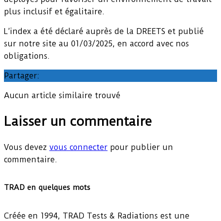
plus inclusif et égalitaire.
L’index a été déclaré auprès de la DREETS et publié
sur notre site au 01/03/2025, en accord avec nos
obligations.
Partager:
Aucun article similaire trouvé
Laisser un commentaire
Vous devez
vous connecter
pour publier un
commentaire.
TRAD en quelques mots
Créée en 1994, TRAD Tests & Radiations est une