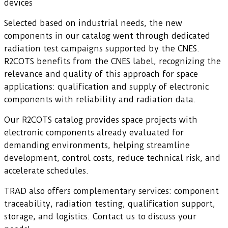
devices
Selected based on industrial needs, the new
components in our catalog went through dedicated
radiation test campaigns supported by the CNES.
R2COTS benefits from the CNES label, recognizing the
relevance and quality of this approach for space
applications: qualification and supply of electronic
components with reliability and radiation data.
Our R2COTS catalog provides space projects with
electronic components already evaluated for
demanding environments, helping streamline
development, control costs, reduce technical risk, and
accelerate schedules.
TRAD also offers complementary services: component
traceability, radiation testing, qualification support,
storage, and logistics. Contact us to discuss your