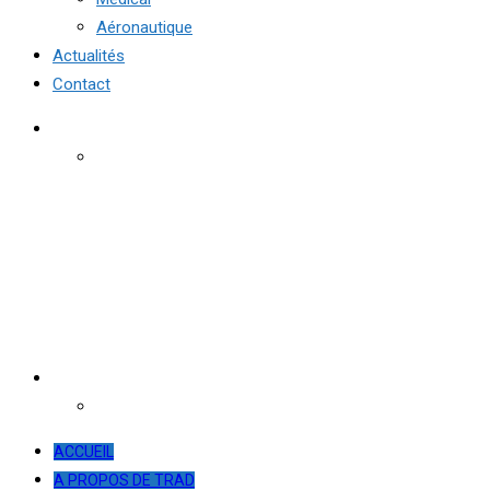
Aéronautique
Actualités
Contact
ACCUEIL
A PROPOS DE TRAD