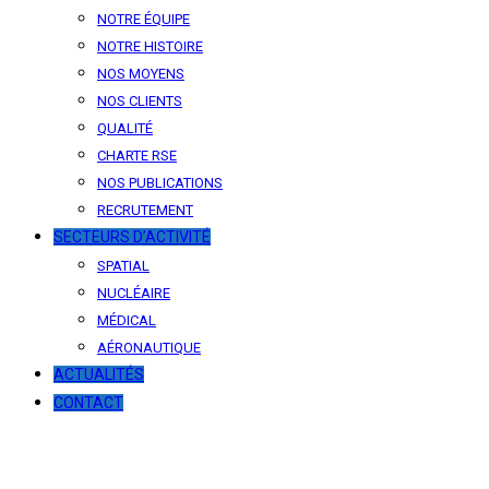
NOTRE ÉQUIPE
NOTRE HISTOIRE
NOS MOYENS
NOS CLIENTS
QUALITÉ
CHARTE RSE
NOS PUBLICATIONS
RECRUTEMENT
SECTEURS D’ACTIVITÉ
SPATIAL
NUCLÉAIRE
MÉDICAL
AÉRONAUTIQUE
ACTUALITÉS
CONTACT
News