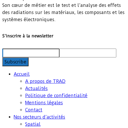
Son cœur de métier est le test et l’analyse des effets
des radiations sur les matériaux, les composants et les
systèmes électroniques.
S’inscrire à la newsletter
Accueil
A propos de TRAD
Actualités
Politique de confidentialité
Mentions légales
Contact
Nos secteurs d’activités
Spatial