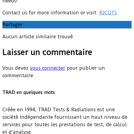
needs!
Contact us for more information or visit:
R2COTS
Partager:
Aucun article similaire trouvé
Laisser un commentaire
Vous devez
vous connecter
pour publier un
commentaire.
TRAD en quelques mots
Créée en 1994, TRAD Tests & Radiations est une
société indépendante fournissant un haut niveau de
services pour toutes les prestations de test, de calcul
et d’analyse.