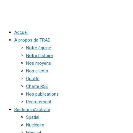
Accueil
A propos de TRAD
Notre équipe
Notre histoire
Nos moyens
Nos clients
Qualité
Charte RSE
Nos publications
Recrutement
Secteurs d’activité
Spatial
Nucléaire
Médical