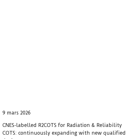
9 mars 2026
CNES-labelled R2COTS for Radiation & Reliability
COTS: continuously expanding with new qualified