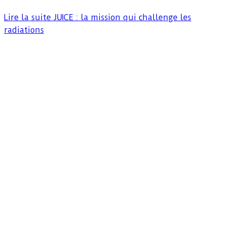
Lire la suite
JUICE : la mission qui challenge les
radiations