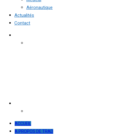
Aéronautique
Actualités
Contact
ACCUEIL
A PROPOS DE TRAD