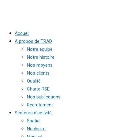
Accueil
A propos de TRAD
Notre équipe
Notre histoire
Nos moyens
Nos clients
Qualité
Charte RSE
Nos publications
Recrutement
Secteurs d’activité
Spatial
Nucléaire
Médical