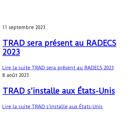
11 septembre 2023
TRAD sera présent au RADECS
2023
Lire la suite
TRAD sera présent au RADECS 2023
8 août 2023
TRAD s’installe aux États-Unis
Lire la suite
TRAD s’installe aux États-Unis