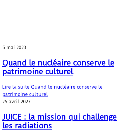
5 mai 2023
Quand le nucléaire conserve le
patrimoine culturel
Lire la suite
Quand le nucléaire conserve le
patrimoine culturel
25 avril 2023
JUICE : la mission qui challenge
les radiations