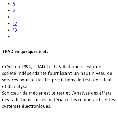
5
6
…
12
13
TRAD en quelques mots
Créée en 1994, TRAD Tests & Radiations est une
société indépendante fournissant un haut niveau de
services pour toutes les prestations de test, de calcul
et d’analyse.
Son cœur de métier est le test et l’analyse des effets
des radiations sur les matériaux, les composants et les
systèmes électroniques.