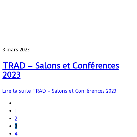
3 mars 2023
TRAD – Salons et Conférences
2023
Lire la suite
TRAD – Salons et Conférences 2023
1
2
3
4