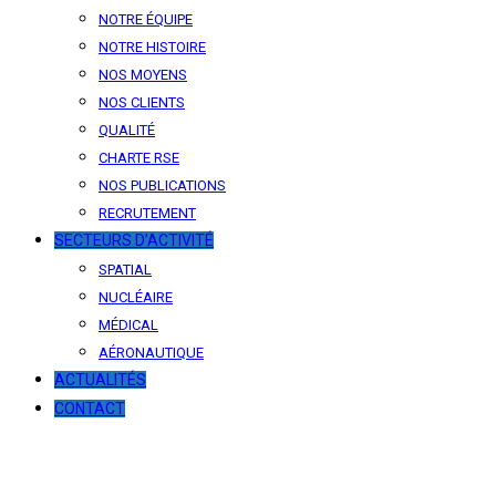
NOTRE ÉQUIPE
NOTRE HISTOIRE
NOS MOYENS
NOS CLIENTS
QUALITÉ
CHARTE RSE
NOS PUBLICATIONS
RECRUTEMENT
SECTEURS D’ACTIVITÉ
SPATIAL
NUCLÉAIRE
MÉDICAL
AÉRONAUTIQUE
ACTUALITÉS
CONTACT
News