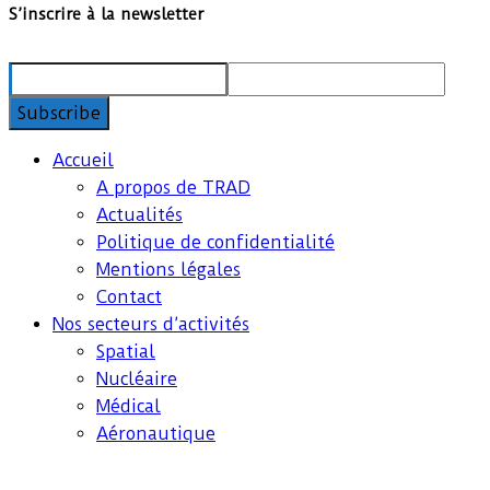
S’inscrire à la newsletter
Accueil
A propos de TRAD
Actualités
Politique de confidentialité
Mentions légales
Contact
Nos secteurs d’activités
Spatial
Nucléaire
Médical
Aéronautique