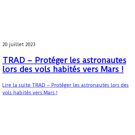
20 juillet 2023
TRAD – Protéger les astronautes
lors des vols habités vers Mars !
Lire la suite
TRAD – Protéger les astronautes lors des
vols habités vers Mars !