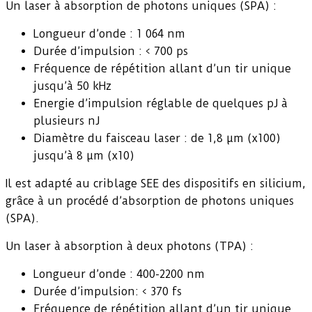
Un laser à absorption de photons uniques (SPA) :
Longueur d’onde : 1 064 nm
Durée d’impulsion : < 700 ps
Fréquence de répétition allant d’un tir unique
jusqu’à 50 kHz
Energie d’impulsion réglable de quelques pJ à
plusieurs nJ
Diamètre du faisceau laser : de 1,8 µm (x100)
jusqu’à 8 µm (x10)
Il est adapté au criblage SEE des dispositifs en silicium,
grâce à un procédé d’absorption de photons uniques
(SPA).
Un laser à absorption à deux photons (TPA) :
Longueur d’onde : 400-2200 nm
Durée d’impulsion: < 370 fs
Fréquence de répétition allant d’un tir unique