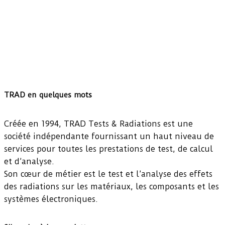
TRAD en quelques mots
Créée en 1994, TRAD Tests & Radiations est une
société indépendante fournissant un haut niveau de
services pour toutes les prestations de test, de calcul
et d’analyse.
Son cœur de métier est le test et l’analyse des effets
des radiations sur les matériaux, les composants et les
systèmes électroniques.