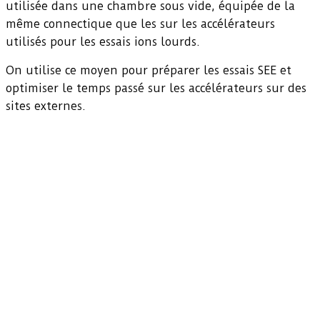
utilisée dans une chambre sous vide, équipée de la
même connectique que les sur les accélérateurs
utilisés pour les essais ions lourds.
On utilise ce moyen pour préparer les essais SEE et
optimiser le temps passé sur les accélérateurs sur des
sites externes.