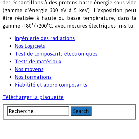
des échantillons à des protons basse énergie sous vide
(gamme d’énergie 300 eV à 5 keV). L’exposition peut
être réalisée à haute ou basse température, dans la
gamme -180°/+200°C, avec mesures électriques in-situ.
Ingénierie des radiations
Nos Logiciels
Test de composants électroniques
Tests de matériaux
Nos moyens
Nos formations
Fiabilité et appro composants
Télécharger la plaquette