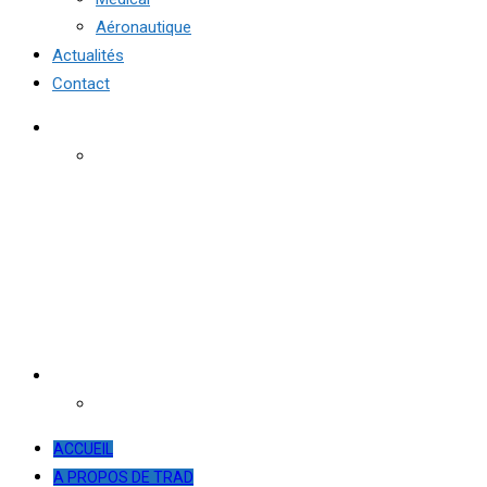
Aéronautique
Actualités
Contact
ACCUEIL
A PROPOS DE TRAD