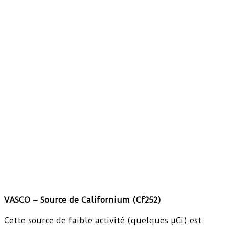
VASCO – Source de Californium (Cf252)
Cette source de faible activité (quelques µCi) est