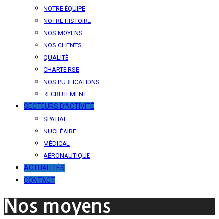
NOTRE ÉQUIPE
NOTRE HISTOIRE
NOS MOYENS
NOS CLIENTS
QUALITÉ
CHARTE RSE
NOS PUBLICATIONS
RECRUTEMENT
SECTEURS D’ACTIVITÉ
SPATIAL
NUCLÉAIRE
MÉDICAL
AÉRONAUTIQUE
ACTUALITÉS
CONTACT
Nos moyens