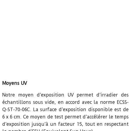
Moyens UV
Notre moyen d’exposition UV permet d’irradier des
échantillons sous vide, en accord avec la norme ECSS-
Q-ST-70-06C. La surface d’exposition disponible est de
6 x 6 cm. Ce moyen de test permet d’accélérer le temps
d’exposition jusqu’à un facteur 15, tout en respectant