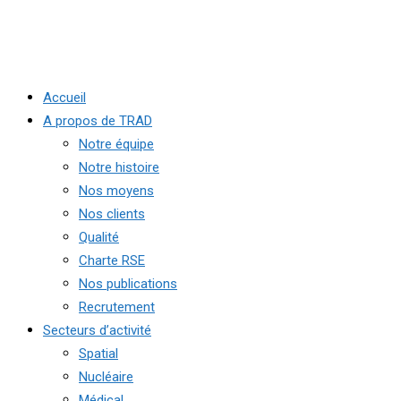
Accueil
A propos de TRAD
Notre équipe
Notre histoire
Nos moyens
Nos clients
Qualité
Charte RSE
Nos publications
Recrutement
Secteurs d’activité
Spatial
Nucléaire
Médical