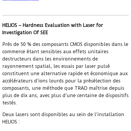
HELIOS – Hardness Evaluation with Laser for
Investigation Of SEE
Près de 50 % des composants CMOS disponibles dans le
commerce étant sensibles aux effets unitaires
destructeurs dans les environnements de
rayonnement spatial, les essais par laser pulsé
constituent une alternative rapide et économique aux
accélérateurs d’ions lourds pour la présélection des
composants, une méthode que TRAD maîtrise depuis
plus de dix ans, avec plus d’une centaine de dispositifs
testés.
Deux lasers sont disponibles au sein de l’installation
HELIOS :