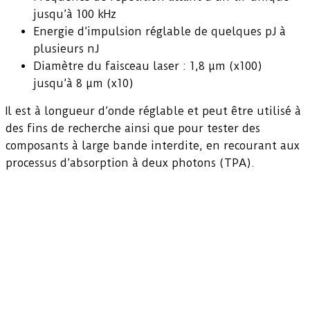
jusqu’à 100 kHz
Energie d’impulsion réglable de quelques pJ à
plusieurs nJ
Diamètre du faisceau laser : 1,8 µm (x100)
jusqu’à 8 µm (x10)
Il est à longueur d’onde réglable et peut être utilisé à
des fins de recherche ainsi que pour tester des
composants à large bande interdite, en recourant aux
processus d’absorption à deux photons (TPA).