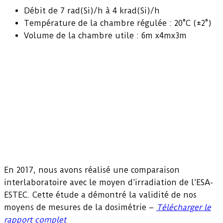
Débit de 7 rad(Si)/h à 4 krad(Si)/h
Température de la chambre régulée : 20°C (±2°)
Volume de la chambre utile : 6m x4mx3m
En 2017, nous avons réalisé une comparaison
interlaboratoire avec le moyen d’irradiation de l’ESA-
ESTEC. Cette étude a démontré la validité de nos
moyens de mesures de la dosimétrie –
Télécharger le
rapport complet