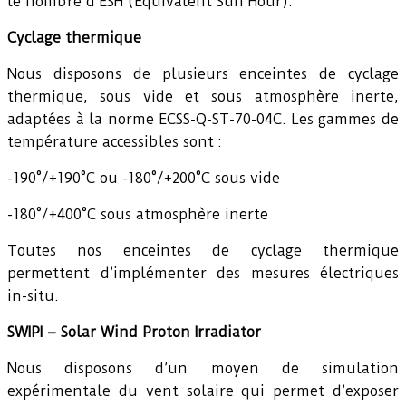
le nombre d’ESH (Equivalent Sun Hour).
Cyclage thermique
Nous disposons de plusieurs enceintes de cyclage
thermique, sous vide et sous atmosphère inerte,
adaptées à la norme ECSS-Q-ST-70-04C. Les gammes de
température accessibles sont :
-190°/+190°C ou -180°/+200°C sous vide
-180°/+400°C sous atmosphère inerte
Toutes nos enceintes de cyclage thermique
permettent d’implémenter des mesures électriques
in-situ.
SWIPI – Solar Wind Proton Irradiator
Nous disposons d’un moyen de simulation
expérimentale du vent solaire qui permet d’exposer