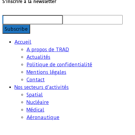
S’inscrire à la newsletter
Accueil
A propos de TRAD
Actualités
Politique de confidentialité
Mentions légales
Contact
Nos secteurs d’activités
Spatial
Nucléaire
Médical
Aéronautique