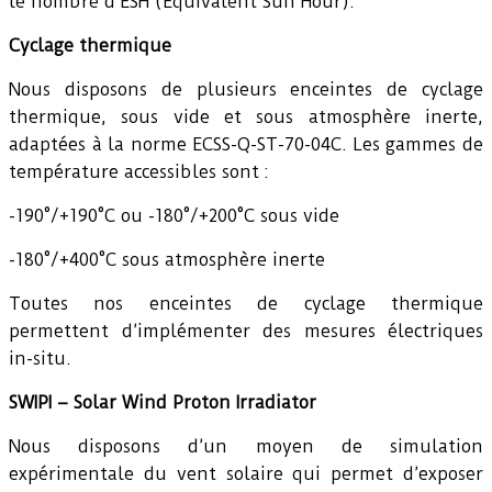
le nombre d’ESH (Equivalent Sun Hour).
Cyclage thermique
Nous disposons de plusieurs enceintes de cyclage
thermique, sous vide et sous atmosphère inerte,
adaptées à la norme ECSS-Q-ST-70-04C. Les gammes de
température accessibles sont :
-190°/+190°C ou -180°/+200°C sous vide
-180°/+400°C sous atmosphère inerte
Toutes nos enceintes de cyclage thermique
permettent d’implémenter des mesures électriques
in-situ.
SWIPI – Solar Wind Proton Irradiator
Nous disposons d’un moyen de simulation
expérimentale du vent solaire qui permet d’exposer