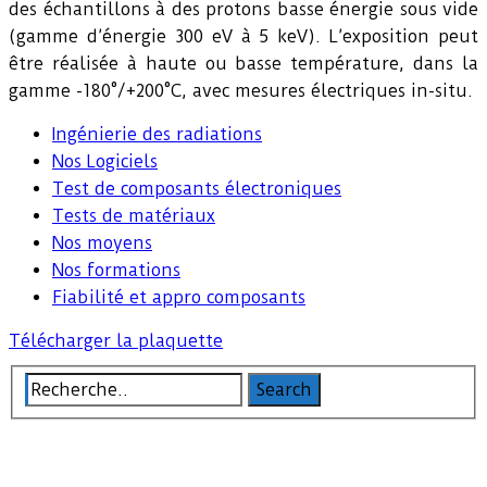
des échantillons à des protons basse énergie sous vide
(gamme d’énergie 300 eV à 5 keV). L’exposition peut
être réalisée à haute ou basse température, dans la
gamme -180°/+200°C, avec mesures électriques in-situ.
Ingénierie des radiations
Nos Logiciels
Test de composants électroniques
Tests de matériaux
Nos moyens
Nos formations
Fiabilité et appro composants
Télécharger la plaquette