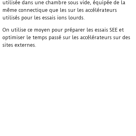
utilisée dans une chambre sous vide, équipée de la
même connectique que les sur les accélérateurs
utilisés pour les essais ions lourds.
On utilise ce moyen pour préparer les essais SEE et
optimiser le temps passé sur les accélérateurs sur des
sites externes.