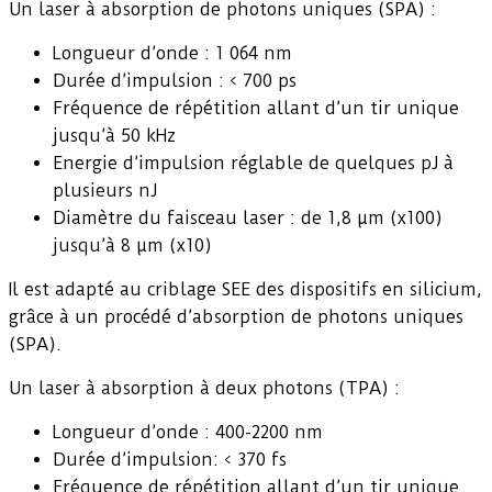
Un laser à absorption de photons uniques (SPA) :
Longueur d’onde : 1 064 nm
Durée d’impulsion : < 700 ps
Fréquence de répétition allant d’un tir unique
jusqu’à 50 kHz
Energie d’impulsion réglable de quelques pJ à
plusieurs nJ
Diamètre du faisceau laser : de 1,8 µm (x100)
jusqu’à 8 µm (x10)
Il est adapté au criblage SEE des dispositifs en silicium,
grâce à un procédé d’absorption de photons uniques
(SPA).
Un laser à absorption à deux photons (TPA) :
Longueur d’onde : 400-2200 nm
Durée d’impulsion: < 370 fs
Fréquence de répétition allant d’un tir unique