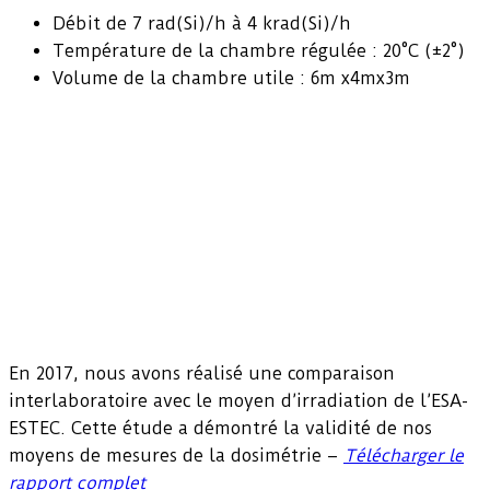
Débit de 7 rad(Si)/h à 4 krad(Si)/h
Température de la chambre régulée : 20°C (±2°)
Volume de la chambre utile : 6m x4mx3m
En 2017, nous avons réalisé une comparaison
interlaboratoire avec le moyen d’irradiation de l’ESA-
ESTEC. Cette étude a démontré la validité de nos
moyens de mesures de la dosimétrie –
Télécharger le
rapport complet