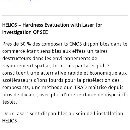
HELIOS – Hardness Evaluation with Laser for
Investigation Of SEE
Près de 50 % des composants CMOS disponibles dans le
commerce étant sensibles aux effets unitaires
destructeurs dans les environnements de
rayonnement spatial, les essais par laser pulsé
constituent une alternative rapide et économique aux
accélérateurs d’ions lourds pour la présélection des
composants, une méthode que TRAD maîtrise depuis
plus de dix ans, avec plus d’une centaine de dispositifs
testés.
Deux lasers sont disponibles au sein de l’installation
HELIOS :