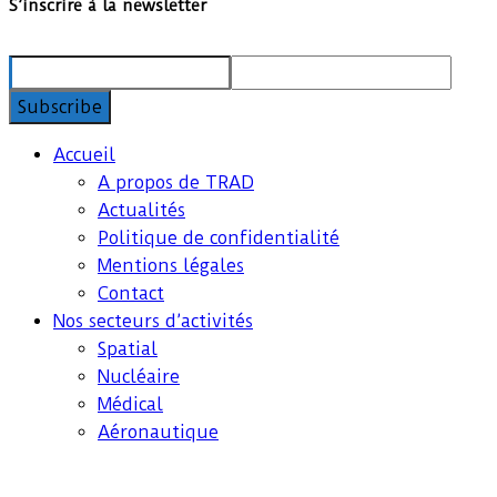
S’inscrire à la newsletter
Accueil
A propos de TRAD
Actualités
Politique de confidentialité
Mentions légales
Contact
Nos secteurs d’activités
Spatial
Nucléaire
Médical
Aéronautique