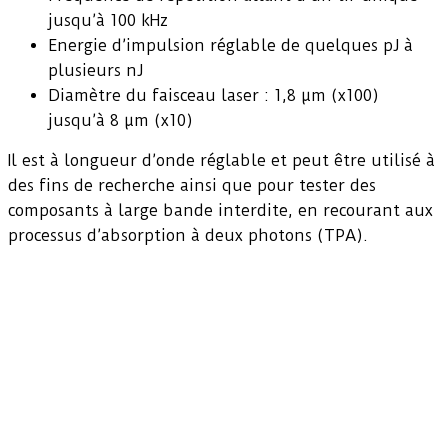
jusqu’à 100 kHz
Energie d’impulsion réglable de quelques pJ à
plusieurs nJ
Diamètre du faisceau laser : 1,8 µm (x100)
jusqu’à 8 µm (x10)
Il est à longueur d’onde réglable et peut être utilisé à
des fins de recherche ainsi que pour tester des
composants à large bande interdite, en recourant aux
processus d’absorption à deux photons (TPA).