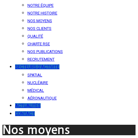
NOTRE ÉQUIPE
NOTRE HISTOIRE
NOS MOYENS
NOS CLIENTS
QUALITÉ
CHARTE RSE
NOS PUBLICATIONS
RECRUTEMENT
SECTEURS D’ACTIVITÉ
SPATIAL
NUCLÉAIRE
MÉDICAL
AÉRONAUTIQUE
ACTUALITÉS
CONTACT
Nos moyens