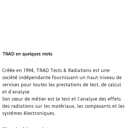
TRAD en quelques mots
Créée en 1994, TRAD Tests & Radiations est une
société indépendante fournissant un haut niveau de
services pour toutes les prestations de test, de calcul
et d’analyse.
Son cœur de métier est le test et l’analyse des effets
des radiations sur les matériaux, les composants et les
systèmes électroniques.