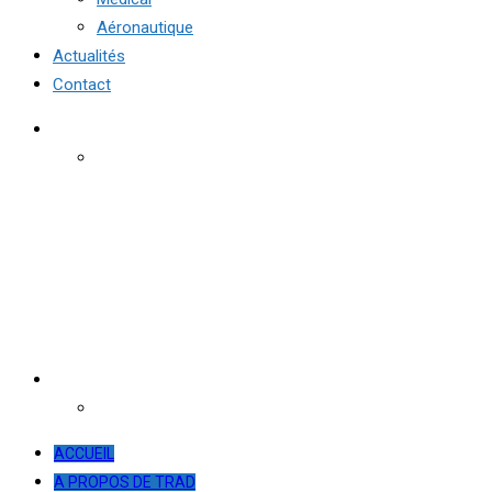
Aéronautique
Actualités
Contact
ACCUEIL
A PROPOS DE TRAD