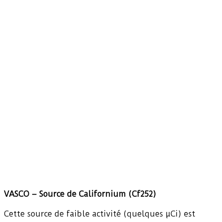
VASCO – Source de Californium (Cf252)
Cette source de faible activité (quelques µCi) est