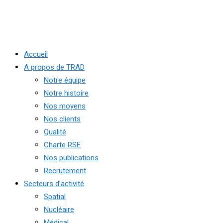
Accueil
A propos de TRAD
Notre équipe
Notre histoire
Nos moyens
Nos clients
Qualité
Charte RSE
Nos publications
Recrutement
Secteurs d’activité
Spatial
Nucléaire
Médical