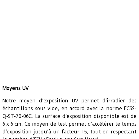
Moyens UV
Notre moyen d’exposition UV permet d’irradier des
échantillons sous vide, en accord avec la norme ECSS-
Q-ST-70-06C. La surface d’exposition disponible est de
6 x 6 cm. Ce moyen de test permet d’accélérer le temps
d’exposition jusqu’à un facteur 15, tout en respectant