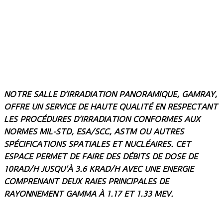
NOTRE SALLE D’IRRADIATION PANORAMIQUE, GAMRAY,
OFFRE UN SERVICE DE HAUTE QUALITÉ EN RESPECTANT
LES PROCÉDURES D’IRRADIATION CONFORMES AUX
NORMES MIL-STD, ESA/SCC, ASTM OU AUTRES
SPÉCIFICATIONS SPATIALES ET NUCLÉAIRES. CET
ESPACE PERMET DE FAIRE DES DÉBITS DE DOSE DE
10RAD/H JUSQU’À 3.6 KRAD/H AVEC UNE ENERGIE
COMPRENANT DEUX RAIES PRINCIPALES DE
RAYONNEMENT GAMMA À 1.17 ET 1.33 MEV.