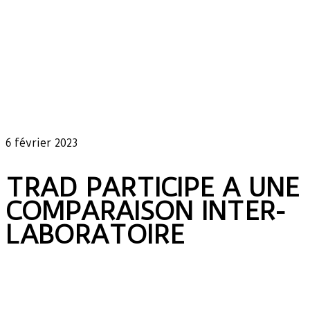
Our latest news
6 février 2023
TRAD PARTICIPE A UNE
COMPARAISON INTER-
LABORATOIRE