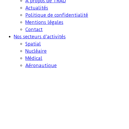
A propos de TRAD
Actualités
Politique de confidentialité
Mentions légales
Contact
Nos secteurs d’activités
Spatial
Nucléaire
Médical
Aéronautique