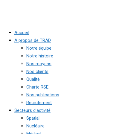
Accueil
A propos de TRAD
Notre équipe
Notre histoire
Nos moyens
Nos clients
Qualité
Charte RSE
Nos publications
Recrutement
Secteurs d’activité
Spatial
Nucléaire
Médical