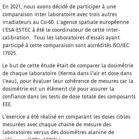
En 2021, nous avons décidé de participer à une
comparaison inter laboratoire avec trois autres
irradiateurs au Co-60. L’agence spatiale européenne
l’ESA-ESTEC à été le coordinateur de cette inter-
calibration. Tous les laboratoires d’essais ayant
participé à cette comparaison sont accrédités ISO/IEC
17025.
Le but de cette étude était de comparer la dosimétrie
de chaque laboratoire (Kerma dans l’air et dose dans
l’eau), pour évaluer leur cohérence de mesures car la
dosimétrie est un élément clé pour assurer la
confiance dans les tests de dose totale des composants
EEE.
L’exercice a été réalisé en comparant les doses cibles
mesurées avec chaque chaine de mesure des
laboratoires versus des dosimètres alanine de