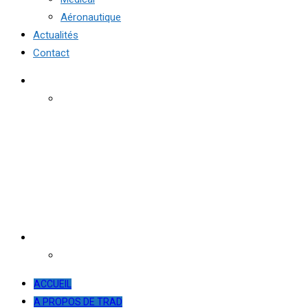
Aéronautique
Actualités
Contact
ACCUEIL
A PROPOS DE TRAD