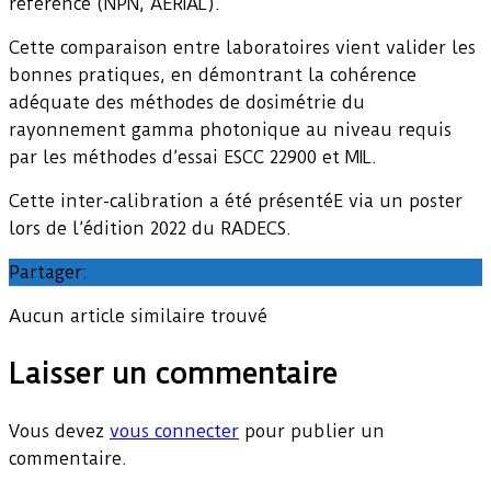
référence (NPN, AERIAL).
Cette comparaison entre laboratoires vient valider les
bonnes pratiques, en démontrant la cohérence
adéquate des méthodes de dosimétrie du
rayonnement gamma photonique au niveau requis
par les méthodes d’essai ESCC 22900 et MIL.
Cette inter-calibration a été présentéE via un poster
lors de l’édition 2022 du RADECS.
Partager:
Aucun article similaire trouvé
Laisser un commentaire
Vous devez
vous connecter
pour publier un
commentaire.