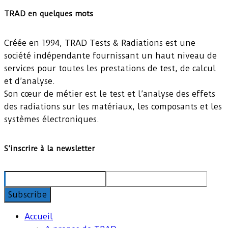
TRAD en quelques mots
Créée en 1994, TRAD Tests & Radiations est une
société indépendante fournissant un haut niveau de
services pour toutes les prestations de test, de calcul
et d’analyse.
Son cœur de métier est le test et l’analyse des effets
des radiations sur les matériaux, les composants et les
systèmes électroniques.
S’inscrire à la newsletter
Accueil