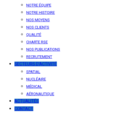
NOTRE ÉQUIPE
NOTRE HISTOIRE
NOS MOYENS
NOS CLIENTS
QUALITÉ
CHARTE RSE
NOS PUBLICATIONS
RECRUTEMENT
SECTEURS D’ACTIVITÉ
SPATIAL
NUCLÉAIRE
MÉDICAL
AÉRONAUTIQUE
ACTUALITÉS
CONTACT
News