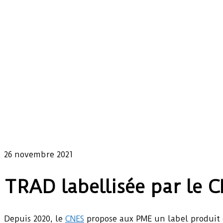
26 novembre 2021
TRAD labellisée par le C
Depuis 2020, le
CNES
propose aux PME un label produit e