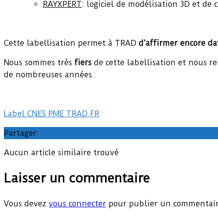
RAYXPERT
: logiciel de modélisation 3D et de
Cette labellisation permet à TRAD
d’affirmer encore da
Nous sommes très
fiers
de cette labellisation et nous r
de nombreuses années.
Label CNES PME TRAD FR
Partager:
Aucun article similaire trouvé
Laisser un commentaire
Vous devez
vous connecter
pour publier un commentair