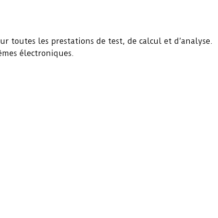
 toutes les prestations de test, de calcul et d’analyse.
tèmes électroniques.