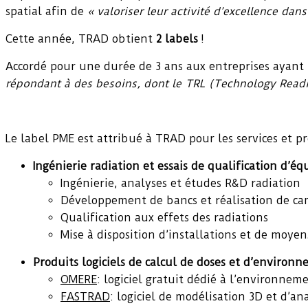
spatial afin de
« valoriser leur activité d’excellence dan
Cette année, TRAD obtient
2 labels
!
Accordé pour une durée de 3 ans aux entreprises ayant 
répondant à des besoins, dont le TRL (Technology Read
Le label PME est attribué à TRAD pour les services et pr
Ingénierie radiation et essais de qualification d’
Ingénierie, analyses et études R&D radiation
Développement de bancs et réalisation de camp
Qualification aux effets des radiations
Mise à disposition d’installations et de moyens
Produits logiciels de calcul de doses et d’environn
OMERE
: logiciel gratuit dédié à l’environnem
FASTRAD
: logiciel de modélisation 3D et d’a