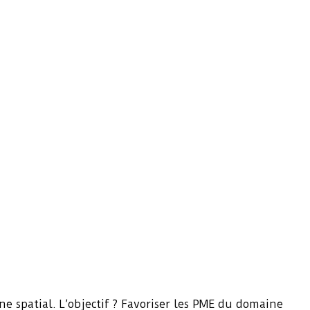
 spatial. L’objectif ? Favoriser les PME du domaine