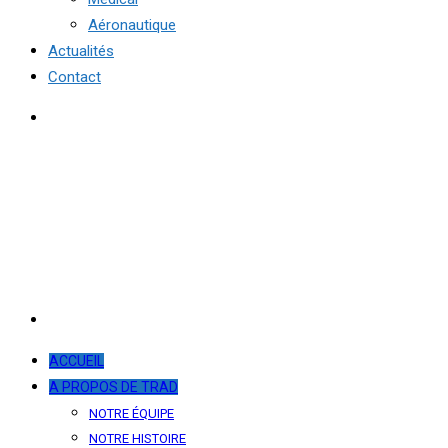
Aéronautique
Actualités
Contact
ACCUEIL
A PROPOS DE TRAD
NOTRE ÉQUIPE
NOTRE HISTOIRE