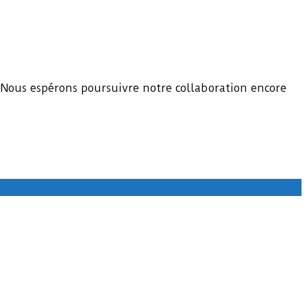
 Nous espérons poursuivre notre collaboration encore