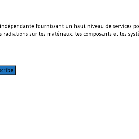
indépendante fournissant un haut niveau de services pour
es radiations sur les matériaux, les composants et les sys