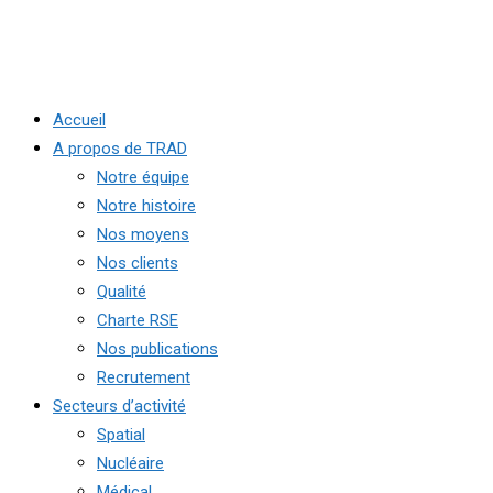
Accueil
A propos de TRAD
Notre équipe
Notre histoire
Nos moyens
Nos clients
Qualité
Charte RSE
Nos publications
Recrutement
Secteurs d’activité
Spatial
Nucléaire
Médical