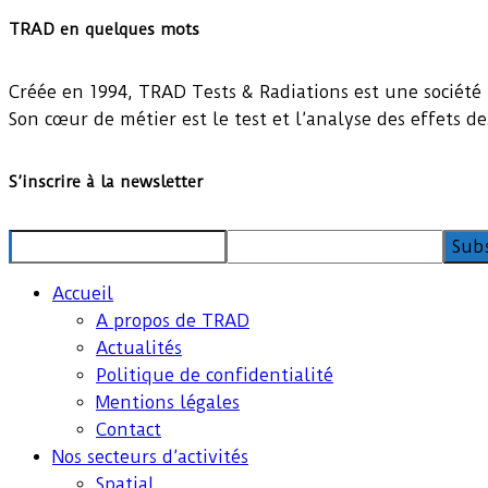
TRAD en quelques mots
Créée en 1994, TRAD Tests & Radiations est une société 
Son cœur de métier est le test et l’analyse des effets d
S’inscrire à la newsletter
Accueil
A propos de TRAD
Actualités
Politique de confidentialité
Mentions légales
Contact
Nos secteurs d’activités
Spatial