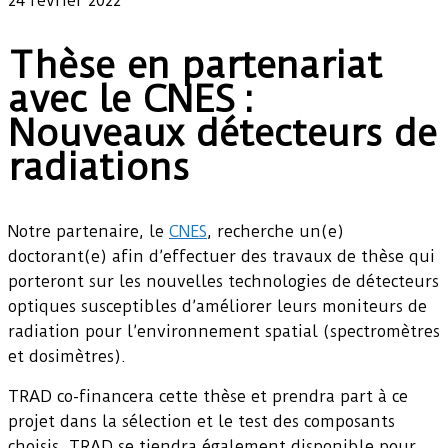
24 février 2022
Thèse en partenariat
avec le CNES :
Nouveaux détecteurs de
radiations
Notre partenaire, le
CNES
, recherche un(e)
doctorant(e) afin d’effectuer des travaux de thèse qui
porteront sur les nouvelles technologies de détecteurs
optiques susceptibles d’améliorer leurs moniteurs de
radiation pour l’environnement spatial (spectromètres
et dosimètres).
TRAD co-financera cette thèse et prendra part à ce
projet dans la sélection et le test des composants
choisis. TRAD se tiendra également disponible pour