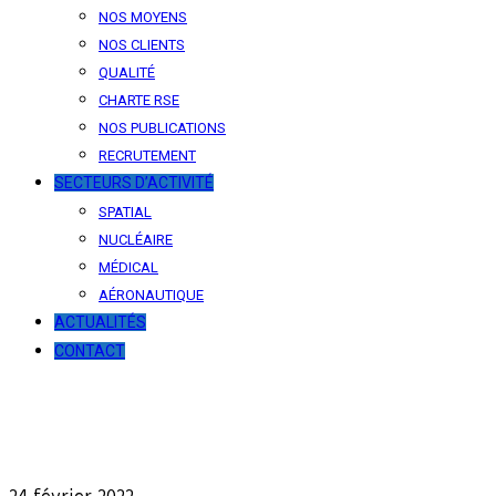
NOS MOYENS
NOS CLIENTS
QUALITÉ
CHARTE RSE
NOS PUBLICATIONS
RECRUTEMENT
SECTEURS D’ACTIVITÉ
SPATIAL
NUCLÉAIRE
MÉDICAL
AÉRONAUTIQUE
ACTUALITÉS
CONTACT
News
Our latest news