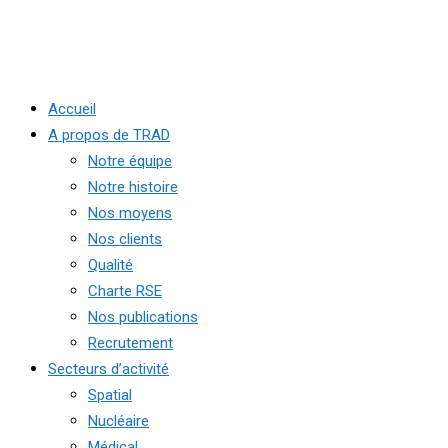
Accueil
A propos de TRAD
Notre équipe
Notre histoire
Nos moyens
Nos clients
Qualité
Charte RSE
Nos publications
Recrutement
Secteurs d’activité
Spatial
Nucléaire
Médical