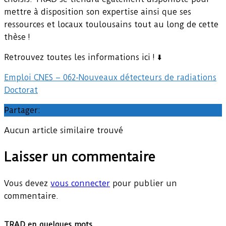
mettre à disposition son expertise ainsi que ses
ressources et locaux toulousains tout au long de cette
thèse !
Retrouvez toutes les informations ici ! ⬇️
Emploi CNES – 062-Nouveaux détecteurs de radiations
Doctorat
Partager:
Aucun article similaire trouvé
Laisser un commentaire
Vous devez
vous connecter
pour publier un
commentaire.
TRAD en quelques mots