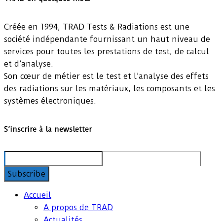
Créée en 1994, TRAD Tests & Radiations est une
société indépendante fournissant un haut niveau de
services pour toutes les prestations de test, de calcul
et d’analyse.
Son cœur de métier est le test et l’analyse des effets
des radiations sur les matériaux, les composants et les
systèmes électroniques.
S’inscrire à la newsletter
Accueil
A propos de TRAD
Actualités