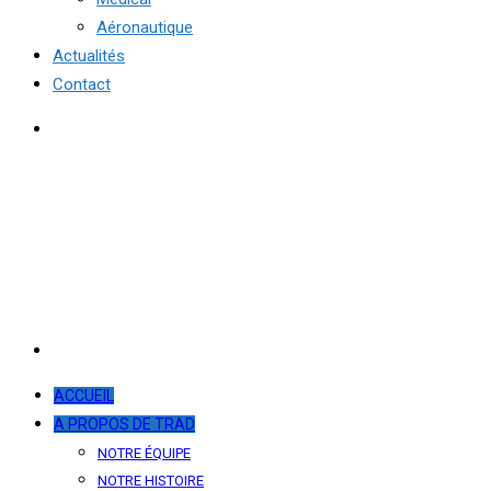
Aéronautique
Actualités
Contact
ACCUEIL
A PROPOS DE TRAD
NOTRE ÉQUIPE
NOTRE HISTOIRE