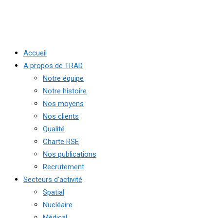
Accueil
A propos de TRAD
Notre équipe
Notre histoire
Nos moyens
Nos clients
Qualité
Charte RSE
Nos publications
Recrutement
Secteurs d’activité
Spatial
Nucléaire
Médical