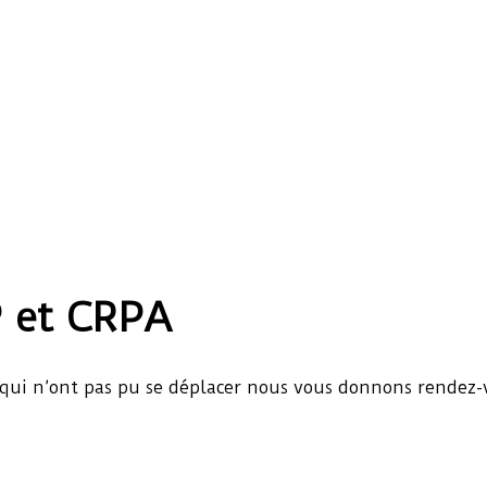
P et CRPA
ux qui n’ont pas pu se déplacer nous vous donnons rendez