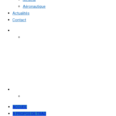
Aéronautique
Actualités
Contact
ACCUEIL
A PROPOS DE TRAD