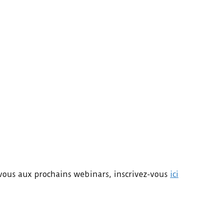
-vous aux prochains webinars, inscrivez-vous
ici