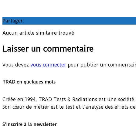
Partager:
Aucun article similaire trouvé
Laisser un commentaire
Vous devez
vous connecter
pour publier un commentair
TRAD en quelques mots
Créée en 1994, TRAD Tests & Radiations est une société 
Son cœur de métier est le test et l’analyse des effets d
S’inscrire à la newsletter