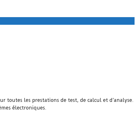
 toutes les prestations de test, de calcul et d’analyse.
tèmes électroniques.