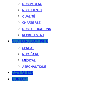
NOS MOYENS
NOS CLIENTS
QUALITÉ
CHARTE RSE
NOS PUBLICATIONS
RECRUTEMENT
SECTEURS D’ACTIVITÉ
SPATIAL
NUCLÉAIRE
MÉDICAL
AÉRONAUTIQUE
ACTUALITÉS
CONTACT
News
Our latest news