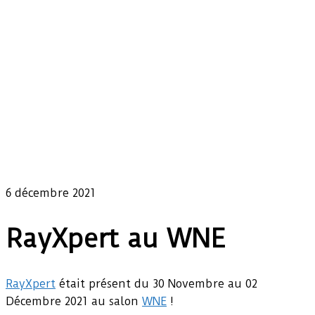
6 décembre 2021
RayXpert au WNE
RayXpert
était présent du 30 Novembre au 02
Décembre 2021 au salon
WNE
!