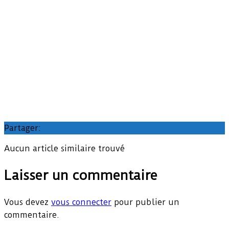
Partager:
Aucun article similaire trouvé
Laisser un commentaire
Vous devez
vous connecter
pour publier un
commentaire.