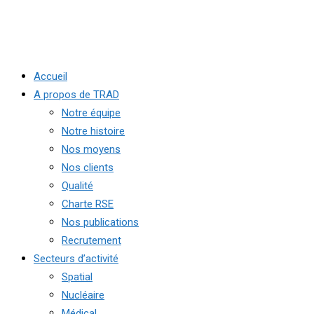
Accueil
A propos de TRAD
Notre équipe
Notre histoire
Nos moyens
Nos clients
Qualité
Charte RSE
Nos publications
Recrutement
Secteurs d’activité
Spatial
Nucléaire
Médical