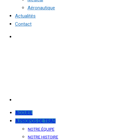
Aéronautique
Actualités
Contact
ACCUEIL
A PROPOS DE TRAD
NOTRE ÉQUIPE
NOTRE HISTOIRE