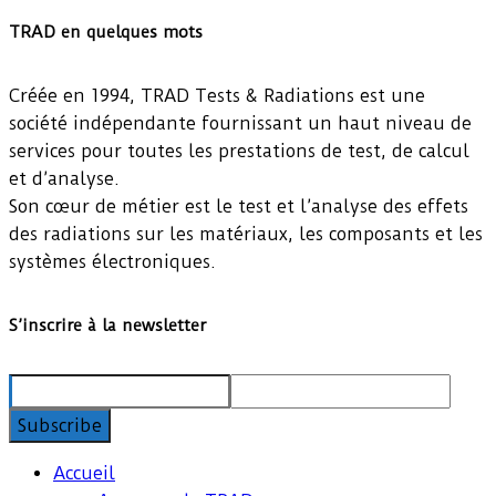
TRAD en quelques mots
Créée en 1994, TRAD Tests & Radiations est une
société indépendante fournissant un haut niveau de
services pour toutes les prestations de test, de calcul
et d’analyse.
Son cœur de métier est le test et l’analyse des effets
des radiations sur les matériaux, les composants et les
systèmes électroniques.
S’inscrire à la newsletter
Accueil