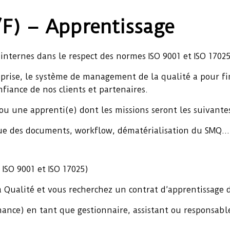
) – Apprentissage
internes dans le respect des normes ISO 9001 et ISO 1702
prise, le système de management de la qualité a pour fina
nfiance de nos clients et partenaires.
u une apprenti(e) dont les missions seront les suivantes
que des documents, workflow, dématérialisation du SMQ…
ISO 9001 et ISO 17025)
 Qualité et vous recherchez un contrat d’apprentissage
ance) en tant que gestionnaire, assistant ou responsabl