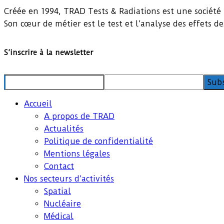
Créée en 1994, TRAD Tests & Radiations est une société 
Son cœur de métier est le test et l’analyse des effets d
S’inscrire à la newsletter
Accueil
A propos de TRAD
Actualités
Politique de confidentialité
Mentions légales
Contact
Nos secteurs d’activités
Spatial
Nucléaire
Médical