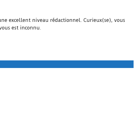
une excellent niveau rédactionnel. Curieux(se), vous
vous est inconnu.