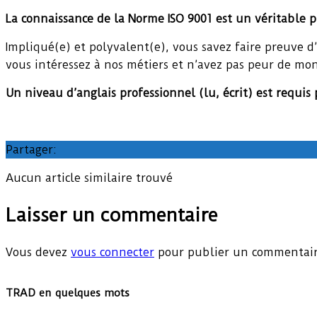
La connaissance de la Norme ISO 9001 est un véritable p
Impliqué(e) et polyvalent(e), vous savez faire preuve d
vous intéressez à nos métiers et n’avez pas peur de mo
Un niveau d’anglais professionnel (lu, écrit) est requis 
Partager:
Aucun article similaire trouvé
Laisser un commentaire
Vous devez
vous connecter
pour publier un commentair
TRAD en quelques mots