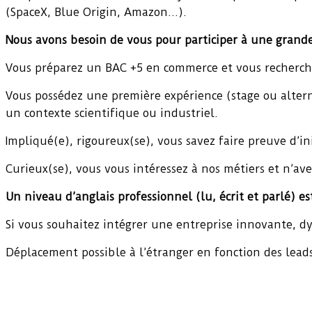
(SpaceX, Blue Origin, Amazon…).
Nous avons besoin de vous pour participer à une grand
Vous préparez un BAC +5 en commerce et vous recherche
Vous possédez une première expérience (stage ou alter
un contexte scientifique ou industriel.
Impliqué(e), rigoureux(se), vous savez faire preuve d’in
Curieux(se), vous vous intéressez à nos métiers et n’a
Un niveau d’anglais professionnel (lu, écrit et parlé) es
Si vous souhaitez intégrer une entreprise innovante, d
Déplacement possible à l’étranger en fonction des lead