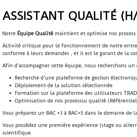
ASSISTANT QUALITÉ (H/F
Notre
Équipe Qualité
maintient et optimise nos process 
Activité critique pour le fonctionnement de notre entre
conforme à leurs demandes , et il est le garant de la co
Afin d’accompagner cette équipe, nous recherchons un o
Recherche d’une plateforme de gestion électroni
Déploiement de la solution sélectionnée
Formation sur la plateforme des utilisateurs TRAD
Optimisation de nos processus qualité (Référentiel 
Vous préparez un BAC +3 à BAC+5 dans le domaine de la
Vous possédez une première expérience (stage ou altern
scientifique.