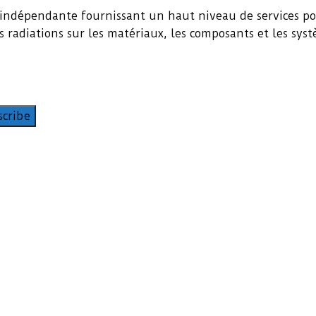
indépendante fournissant un haut niveau de services pour
es radiations sur les matériaux, les composants et les sys