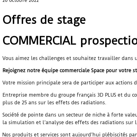
20 octobre 2022
Offres de stage
COMMERCIAL prospection
Vous aimez les challenges et souhaitez travailler dans 
Rejoignez notre équipe commerciale Space pour votre st
Votre mission principale sera de participer aux actions
Entreprise membre du groupe français 3D PLUS et du c
plus de 25 ans sur les effets des radiations.
Société de pointe dans un secteur de niche à forte vale
la simulation et l’analyse des effets des radiations sur
Nos produits et services sont aujourd’hui plébiscités p