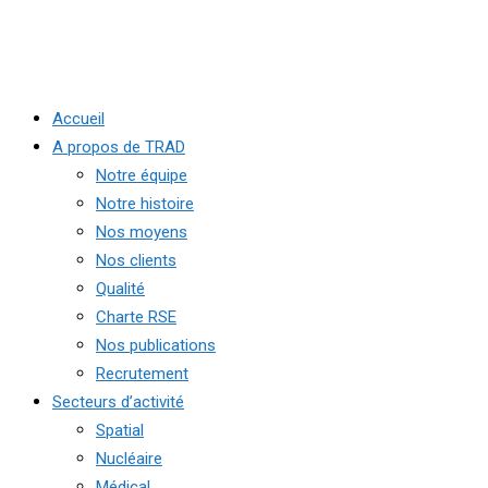
Accueil
A propos de TRAD
Notre équipe
Notre histoire
Nos moyens
Nos clients
Qualité
Charte RSE
Nos publications
Recrutement
Secteurs d’activité
Spatial
Nucléaire
Médical