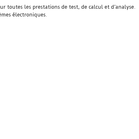
 toutes les prestations de test, de calcul et d’analyse.
tèmes électroniques.