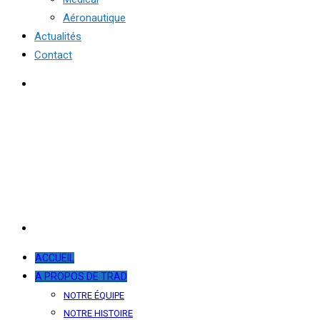
Aéronautique
Actualités
Contact
ACCUEIL
A PROPOS DE TRAD
NOTRE ÉQUIPE
NOTRE HISTOIRE