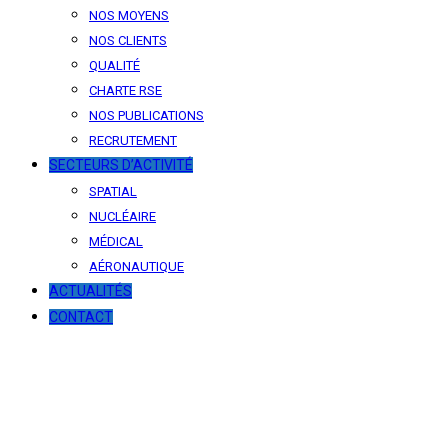
NOS MOYENS
NOS CLIENTS
QUALITÉ
CHARTE RSE
NOS PUBLICATIONS
RECRUTEMENT
SECTEURS D’ACTIVITÉ
SPATIAL
NUCLÉAIRE
MÉDICAL
AÉRONAUTIQUE
ACTUALITÉS
CONTACT
News
Our latest news