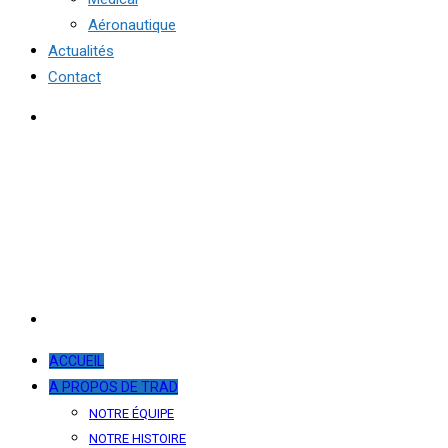
Aéronautique
Actualités
Contact
ACCUEIL
A PROPOS DE TRAD
NOTRE ÉQUIPE
NOTRE HISTOIRE