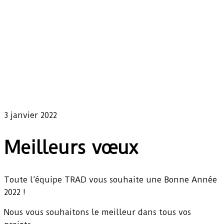
3 janvier 2022
Meilleurs vœux
Toute l’équipe TRAD vous souhaite une Bonne Année
2022 !
Nous vous souhaitons le meilleur dans tous vos