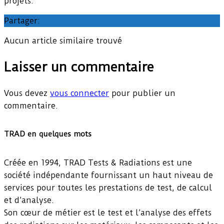
projets.
Partager:
Aucun article similaire trouvé
Laisser un commentaire
Vous devez
vous connecter
pour publier un
commentaire.
TRAD en quelques mots
Créée en 1994, TRAD Tests & Radiations est une
société indépendante fournissant un haut niveau de
services pour toutes les prestations de test, de calcul
et d’analyse.
Son cœur de métier est le test et l’analyse des effets