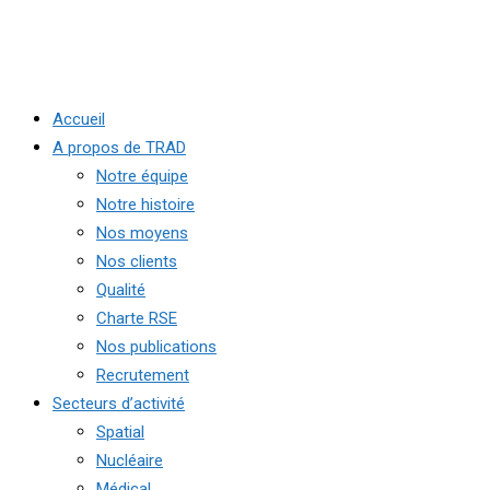
Accueil
A propos de TRAD
Notre équipe
Notre histoire
Nos moyens
Nos clients
Qualité
Charte RSE
Nos publications
Recrutement
Secteurs d’activité
Spatial
Nucléaire
Médical