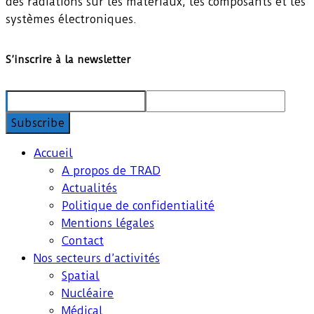
des radiations sur les matériaux, les composants et les
systèmes électroniques.
S’inscrire à la newsletter
Accueil
A propos de TRAD
Actualités
Politique de confidentialité
Mentions légales
Contact
Nos secteurs d’activités
Spatial
Nucléaire
Médical