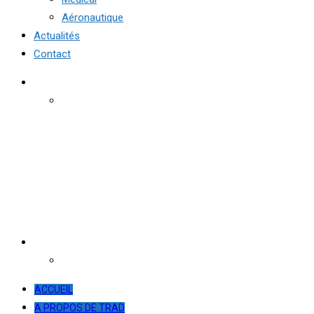
Aéronautique
Actualités
Contact
ACCUEIL
A PROPOS DE TRAD