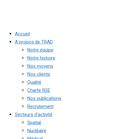
Accueil
A propos de TRAD
Notre équipe
Notre histoire
Nos moyens
Nos clients
Qualité
Charte RSE
Nos publications
Recrutement
Secteurs d’activité
Spatial
Nucléaire
Médical