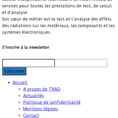
services pour toutes les prestations de test, de calcul
et d’analyse.
Son cœur de métier est le test et l’analyse des effets
des radiations sur les matériaux, les composants et les
systèmes électroniques.
S’inscrire à la newsletter
Accueil
A propos de TRAD
Actualités
Politique de confidentialité
Mentions légales
Contact