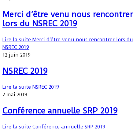
Merci d’être venu nous rencontrer
lors du NSREC 2019
Lire la suite
Merci d’être venu nous rencontrer lors du
NSREC 2019
12 juin 2019
NSREC 2019
Lire la suite
NSREC 2019
2 mai 2019
Conférence annuelle SRP 2019
Lire la suite
Conférence annuelle SRP 2019