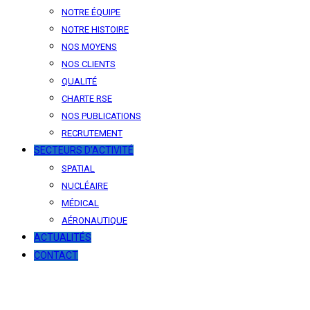
NOTRE ÉQUIPE
NOTRE HISTOIRE
NOS MOYENS
NOS CLIENTS
QUALITÉ
CHARTE RSE
NOS PUBLICATIONS
RECRUTEMENT
SECTEURS D’ACTIVITÉ
SPATIAL
NUCLÉAIRE
MÉDICAL
AÉRONAUTIQUE
ACTUALITÉS
CONTACT
News