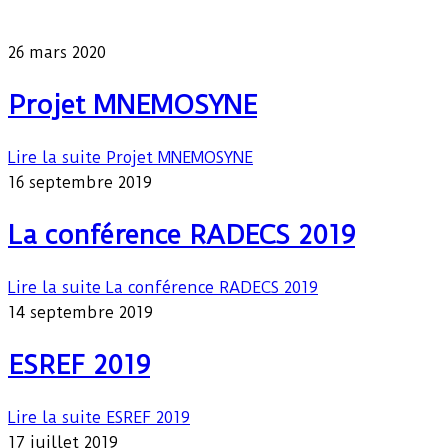
Our latest news
26 mars 2020
Projet MNEMOSYNE
Lire la suite
Projet MNEMOSYNE
16 septembre 2019
La conférence RADECS 2019
Lire la suite
La conférence RADECS 2019
14 septembre 2019
ESREF 2019
Lire la suite
ESREF 2019
17 juillet 2019